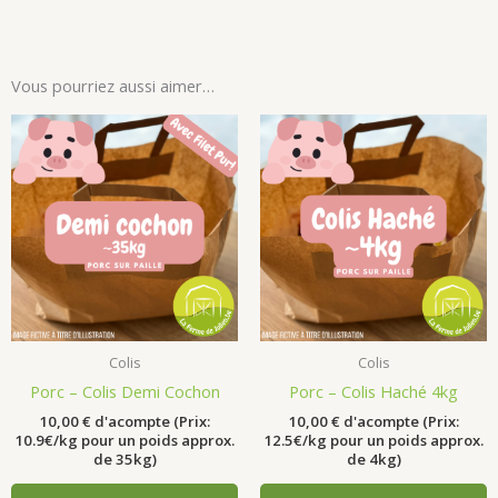
Vous pourriez aussi aimer…
Colis
Colis
Porc – Colis Demi Cochon
Porc – Colis Haché 4kg
10,00
€
d'acompte (Prix:
10,00
€
d'acompte (Prix:
10.9€/kg pour un poids approx.
12.5€/kg pour un poids approx.
de 35kg)
de 4kg)