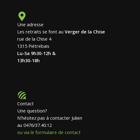
Une adresse
Les retraits se font au
Verger de la Chise
rue de la Chise 4
1315 Piétrebais
Lu-Sa 9h30-12h &
13h30-18h
Contact
Une question?
N'hésitez pas à contacter Julien
au 0476/37.40.12
ou via le formulaire de contact