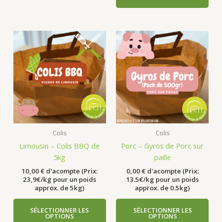
Colis
Colis
Limousin – Colis BBQ de
Porc – Gyros de Porc sur
5kg
paille
10,00
€
d'acompte (Prix:
0,00
€
d'acompte (Prix:
23,9€/kg pour un poids
13.5€/kg pour un poids
approx. de 5kg)
approx. de 0.5kg)
SÉLECTIONNER LES
SÉLECTIONNER LES
OPTIONS
OPTIONS