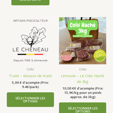
Colis
Colis
Truite – Mousse de truite
Limousin – Le Colis Haché
de 3kg
5,00
€
d'acompte (Prix:
9.4€/pack)
10,00
€
€ d'acompte (Prix:
15,9€/kg pour un poids
approx. de 3kg)
SÉLECTIONNER LES
OPTIONS
SÉLECTIONNER LES
OPTIONS