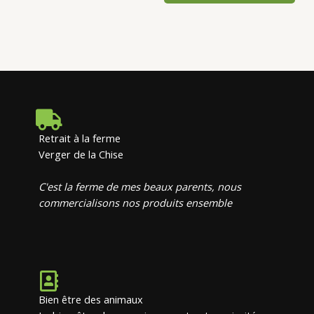
Retrait à la ferme
Verger de la Chise
C'est la ferme de mes beaux parents, nous
commercialisons nos produits ensemble
Bien être des animaux