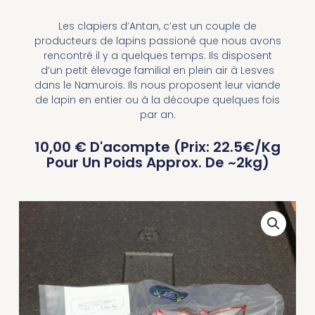
Les clapiers d’Antan, c’est un couple de
producteurs de lapins passioné que nous avons
rencontré il y a quelques temps. Ils disposent
d’un petit élevage familial en plein air à Lesves
dans le Namurois. Ils nous proposent leur viande
de lapin en entier ou à la découpe quelques fois
par an.
10,00
€
D'acompte (Prix: 22.5€/kg
Pour Un Poids Approx. De ~2kg)