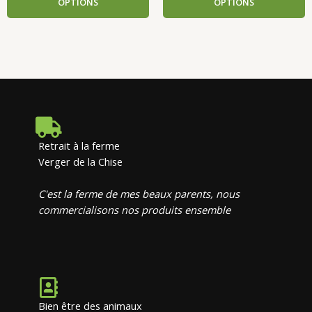
OPTIONS
OPTIONS
Retrait à la ferme
Verger de la Chise
C'est la ferme de mes beaux parents, nous
commercialisons nos produits ensemble
Bien être des animaux