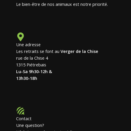
Le bien-être de nos animaux est notre priorité.
Une adresse
Les retraits se font au
Verger de la Chise
rue de la Chise 4
1315 Piétrebais
Lu-Sa 9h30-12h &
13h30-18h
Contact
Une question?