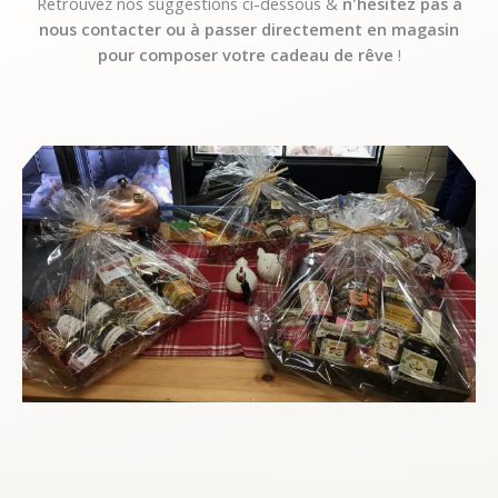
Retrouvez nos suggestions ci-dessous &
n'hésitez pas à
nous contacter ou à passer directement en magasin
pour composer votre cadeau de rêve
!