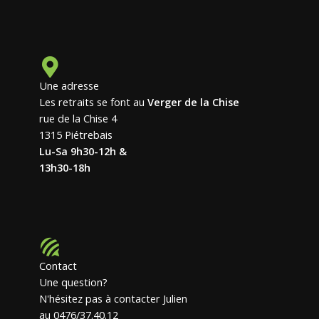
Une adresse
Les retraits se font au
Verger de la Chise
rue de la Chise 4
1315 Piétrebais
Lu-Sa 9h30-12h &
13h30-18h
Contact
Une question?
N'hésitez pas à contacter Julien
au 0476/37.40.12