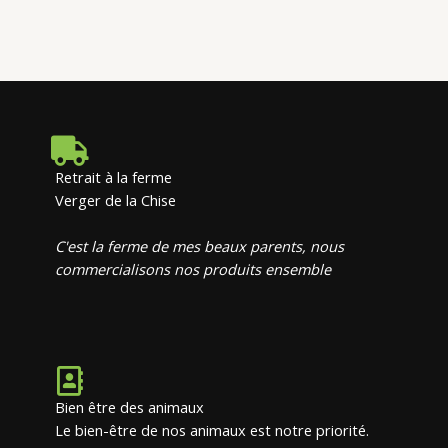
Retrait à la ferme
Verger de la Chise
C'est la ferme de mes beaux parents, nous
commercialisons nos produits ensemble
Bien être des animaux
Le bien-être de nos animaux est notre priorité.