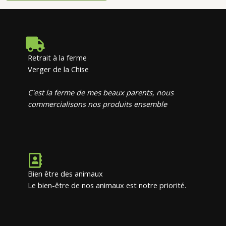
Retrait à la ferme
Verger de la Chise
C'est la ferme de mes beaux parents, nous
commercialisons nos produits ensemble
Bien être des animaux
Le bien-être de nos animaux est notre priorité.