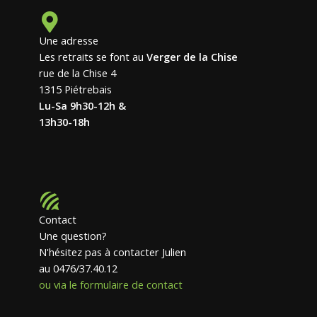
Une adresse
Les retraits se font au
Verger de la Chise
rue de la Chise 4
1315 Piétrebais
Lu-Sa 9h30-12h &
13h30-18h
Contact
Une question?
N'hésitez pas à contacter Julien
au 0476/37.40.12
ou via le formulaire de contact