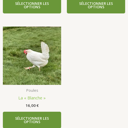
SÉLECTIONNER LES
SÉLECTIONNER LES
OPTIONS
OPTIONS
Poules
La « Blanche »
16,00
€
SÉLECTIONNER LES
OPTIONS