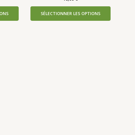
IONS
SÉLECTIONNER LES OPTIONS