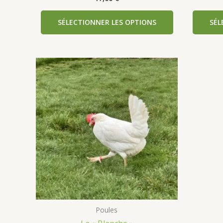
SÉLECTIONNER LES OPTIONS
SÉL
Poules