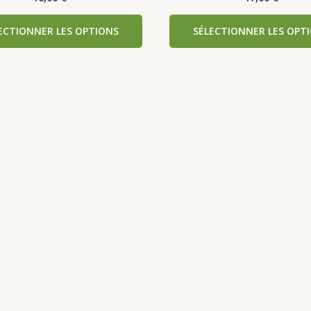
ECTIONNER LES OPTIONS
SÉLECTIONNER LES OPT