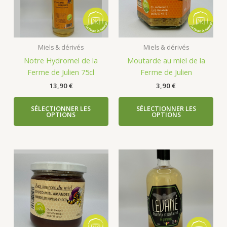
Miels & dérivés
Miels & dérivés
Notre Hydromel de la
Moutarde au miel de la
Ferme de Julien 75cl
Ferme de Julien
13,90
€
3,90
€
SÉLECTIONNER LES
SÉLECTIONNER LES
OPTIONS
OPTIONS