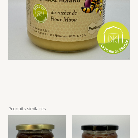
Produits similaires