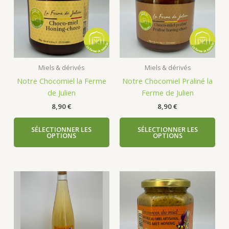
Miels & dérivés
Miels & dérivés
Notre Chocomiel la Ferme
Notre Chocomiel Praliné la
de Julien
Ferme de Julien
8,90
€
8,90
€
SÉLECTIONNER LES
SÉLECTIONNER LES
OPTIONS
OPTIONS