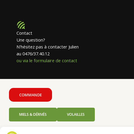
Contact
Une question?
N'hésitez pas à contacter Julien
au 0476/37.40.12
ou via le formulaire de contact
COMMANDE
MIELS & DÉRIVÉS
VOLAILLES