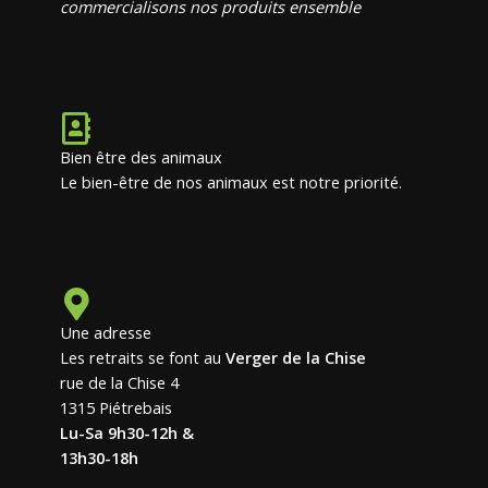
commercialisons nos produits ensemble
Bien être des animaux
Le bien-être de nos animaux est notre priorité.
Une adresse
Les retraits se font au
Verger de la Chise
rue de la Chise 4
1315 Piétrebais
Lu-Sa 9h30-12h &
13h30-18h