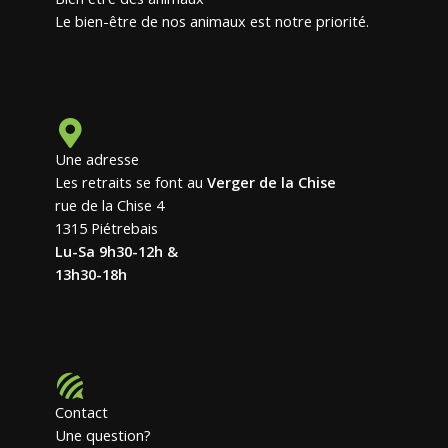
Le bien-être de nos animaux est notre priorité.
Une adresse
Les retraits se font au
Verger de la Chise
rue de la Chise 4
1315 Piétrebais
Lu-Sa 9h30-12h &
13h30-18h
Contact
Une question?