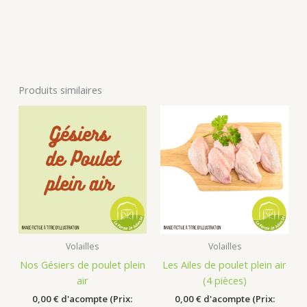
Produits similaires
Volailles
Volailles
Nos Gésiers de poulet plein
Les Ailes de poulet plein air
air
(4 pièces)
0,00
€
d'acompte (Prix:
0,00
€
d'acompte (Prix: