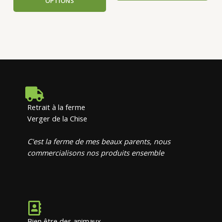
OPTIONS
Retrait à la ferme
Verger de la Chise
C'est la ferme de mes beaux parents, nous
commercialisons nos produits ensemble
Bien être des animaux