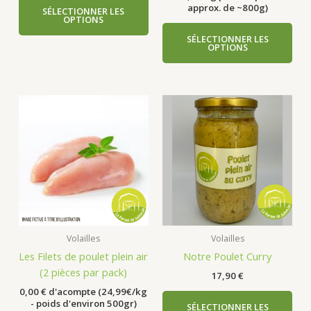
approx. de ~800g)
SÉLECTIONNER LES
OPTIONS
SÉLECTIONNER LES
OPTIONS
Volailles
Volailles
Les Filets de poulet plein air
Notre Poulet Curry
(2 pièces par pack)
17,90
€
0,00
€
d'acompte (24,99€/kg
- poids d'environ 500gr)
SÉLECTIONNER LES